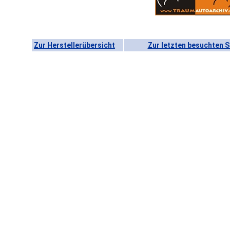
Zur Herstellerübersicht
Zur letzten besuchten S