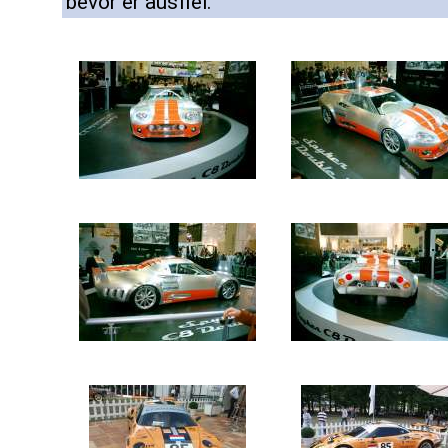
bevor er ausfiel.