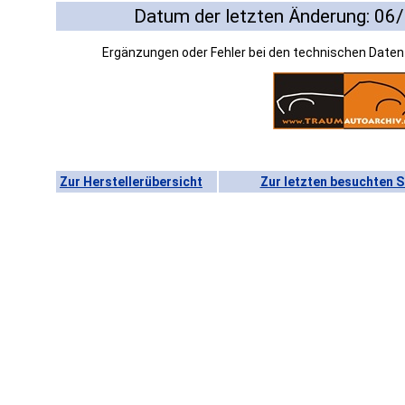
Datum der letzten Änderung: 06
Ergänzungen oder Fehler bei den technischen Date
Zur Herstellerübersicht
Zur letzten besuchten S