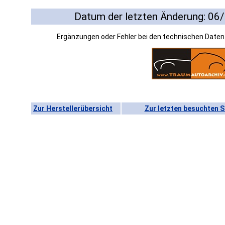
Datum der letzten Änderung: 06
Ergänzungen oder Fehler bei den technischen Date
Zur Herstellerübersicht
Zur letzten besuchten S