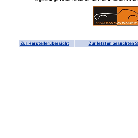
Zur Herstellerübersicht
Zur letzten besuchten S