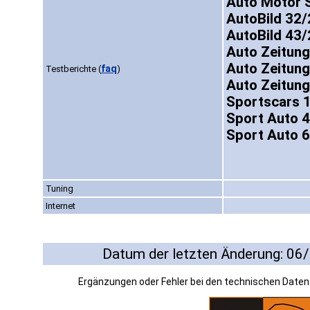
Auto Motor 
AutoBild 32/
AutoBild 43/
Auto Zeitung
Auto Zeitung
faq
Testberichte
(
)
Auto Zeitung
Sportscars 
Sport Auto 4
Sport Auto 6
Tuning
Internet
Datum der letzten Änderung: 06
Ergänzungen oder Fehler bei den technischen Date