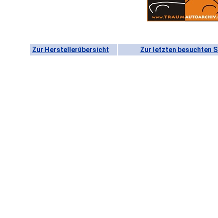
Zur Herstellerübersicht
Zur letzten besuchten S