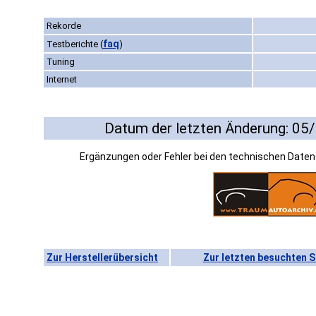
Rekorde
faq
Testberichte
(
)
Tuning
Internet
Datum der letzten Änderung: 05
Ergänzungen oder Fehler bei den technischen Date
Zur Herstellerübersicht
Zur letzten besuchten S