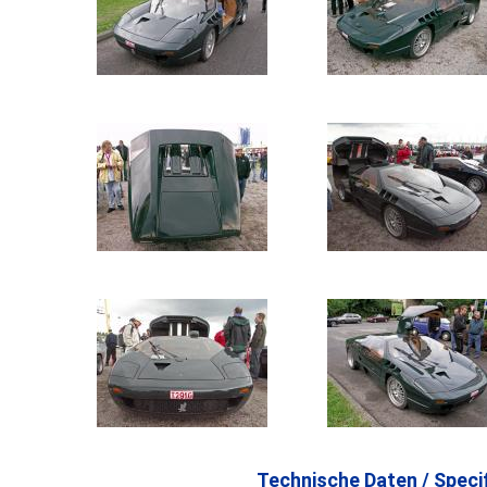
Technische Daten / Specif