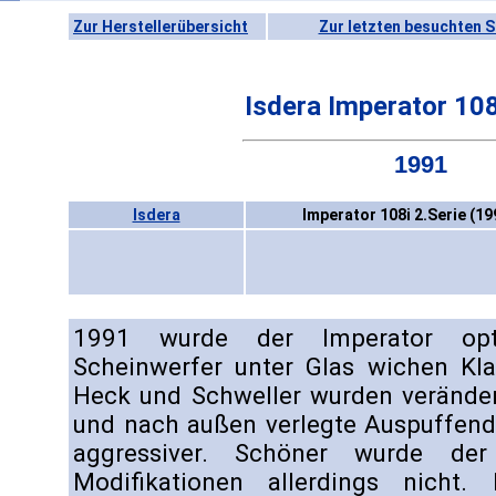
Zur Herstellerübersicht
Zur letzten besuchten S
Isdera Imperator 108
1991
Isdera
Imperator 108i 2.Serie (19
1991 wurde der Imperator opti
Scheinwerfer unter Glas wichen Kla
Heck und Schweller wurden verändert,
und nach außen verlegte Auspuffe
aggressiver. Schöner wurde de
Modifikationen allerdings nicht.