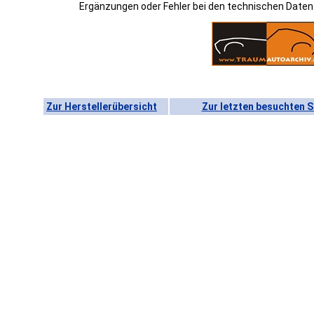
Ergänzungen oder Fehler bei den technischen Date
Zur Herstellerübersicht
Zur letzten besuchten S