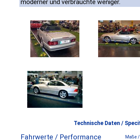
moderner und verbrauchte weniger.
Technische Daten / Specif
Fahrwerte / Performance
Maße /