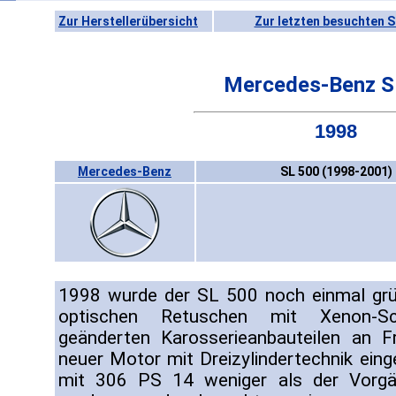
Zur Herstellerübersicht
Zur letzten besuchten S
Mercedes-Benz S
1998
Mercedes-Benz
SL 500 (1998-2001)
1998 wurde der SL 500 noch einmal grün
optischen Retuschen mit Xenon-Sc
geänderten Karosserieanbauteilen an 
neuer Motor mit Dreizylindertechnik eing
mit 306 PS 14 weniger als der Vorgän