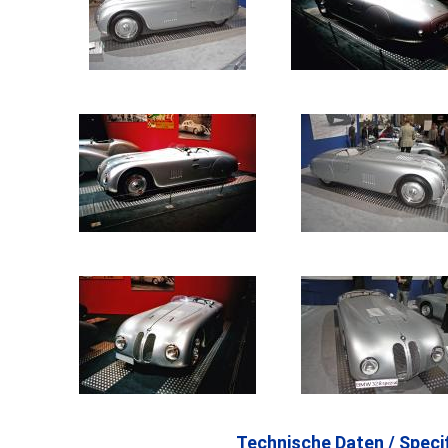
Technische Daten / Specif