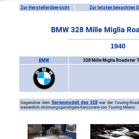
Zur Herstellerübersicht
Zur letzten besuchten S
BMW 328 Mille Miglia Roa
1940
BMW
328 Mille Miglia Roadster 
Serienmodell des 328
Gegenüber dem
war der Touring-Roads
wesentlich strömungsgünstigere Karosserie von Touring Milano.