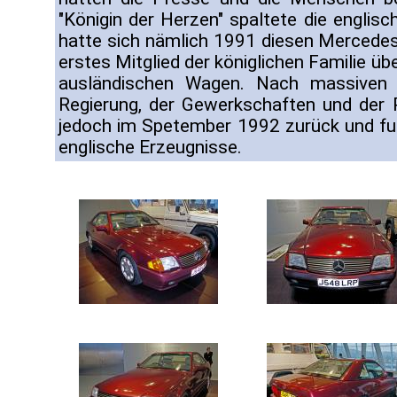
"Königin der Herzen" spaltete die englisc
hatte sich nämlich 1991 diesen Mercedes
erstes Mitglied der königlichen Familie üb
ausländischen Wagen. Nach massiven 
Regierung, der Gewerkschaften und der
jedoch im Spetember 1992 zurück und fuh
englische Erzeugnisse.