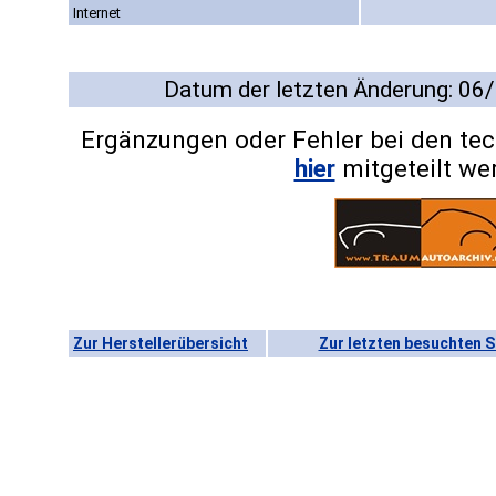
Internet
Datum der letzten Änderung: 06
Ergänzungen oder Fehler bei den te
hier
mitgeteilt we
Zur Herstellerübersicht
Zur letzten besuchten S