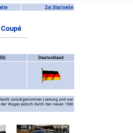
eite
Zur Startseite
 Coupé
55)
Deutschland
e leicht zurückgenommen Leistung und war
e der Wagen jedoch durch den neuen 1500