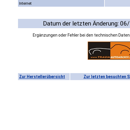
Internet
Datum der letzten Änderung: 06
Ergänzungen oder Fehler bei den technischen Date
Zur Herstellerübersicht
Zur letzten besuchten S