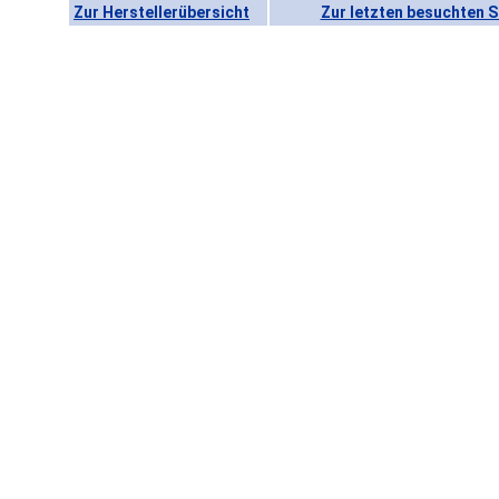
Zur Herstellerübersicht
Zur letzten besuchten S