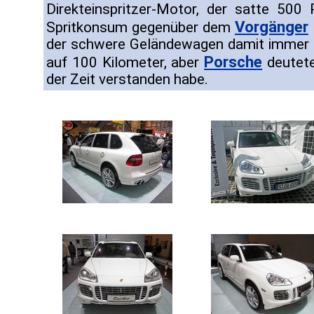
Direkteinspritzer-Motor, der satte 50
Vorgänger
Spritkonsum gegenüber dem
der schwere Geländewagen damit immer n
Porsche
auf 100 Kilometer, aber
deutete
der Zeit verstanden habe.