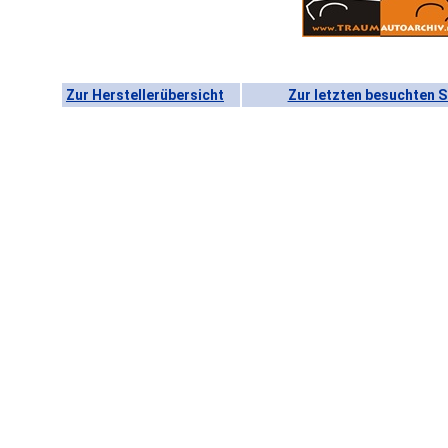
Zur Herstellerübersicht
Zur letzten besuchten S