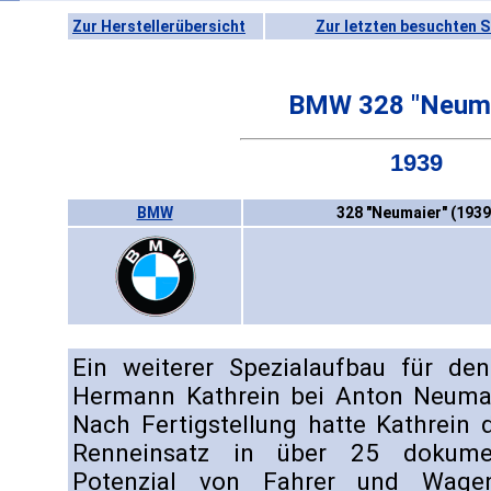
Zur Herstellerübersicht
Zur letzten besuchten S
BMW 328 "Neuma
1939
BMW
328 "Neumaier" (1939
Ein weiterer Spezialaufbau für d
Hermann Kathrein bei Anton Neumai
Nach Fertigstellung hatte Kathrein
Renneinsatz in über 25 dokume
Potenzial von Fahrer und Wage