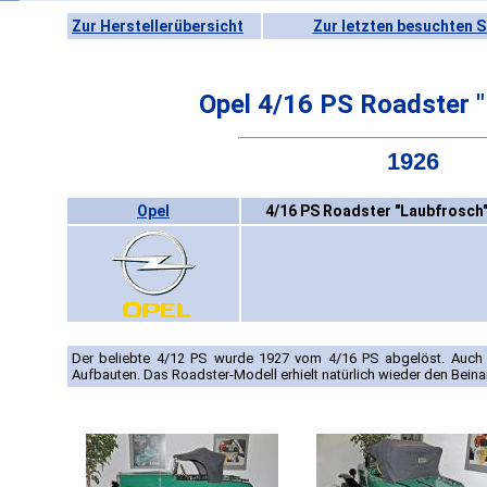
Zur Herstellerübersicht
Zur letzten besuchten S
Opel 4/16 PS Roadster 
1926
Opel
4/16 PS Roadster "Laubfrosch"
Der beliebte 4/12 PS wurde 1927 vom 4/16 PS abgelöst. Auch 
Aufbauten. Das Roadster-Modell erhielt natürlich wieder den Bein