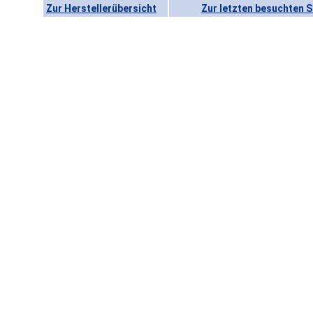
Zur Herstellerübersicht
Zur letzten besuchten S