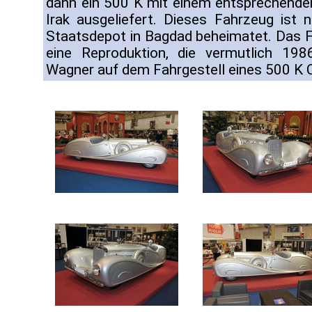
dann ein 500 K mit einem entsprechende
Irak ausgeliefert. Dieses Fahrzeug ist 
Staatsdepot in Bagdad beheimatet. Das Fa
eine Reproduktion, die vermutlich 198
Wagner auf dem Fahrgestell eines 500 K 