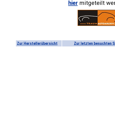
hier
mitgeteilt we
Zur Herstellerübersicht
Zur letzten besuchten S