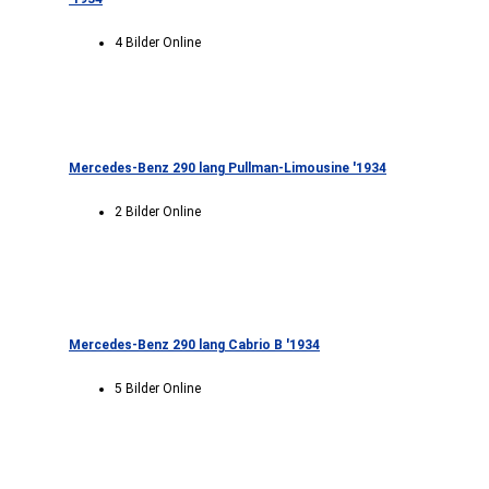
4 Bilder Online
Mercedes-Benz 290 lang Pullman-Limousine '1934
2 Bilder Online
Mercedes-Benz 290 lang Cabrio B '1934
5 Bilder Online