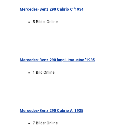
Mercedes-Benz 290 Cabrio C '1934
5 Bilder Online
Mercedes-Benz 290 lang Limousine '1935
1 Bild Online
Mercedes-Benz 290 Cabrio A '1935
7 Bilder Online