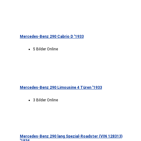
Mercedes-Benz 290 Cabrio D '1933
5 Bilder Online
Mercedes-Benz 290 Limousine 4 Türen '1933
3 Bilder Online
Mercedes-Benz 290 lang Spezial-Roadster (VIN 128313)
'1934