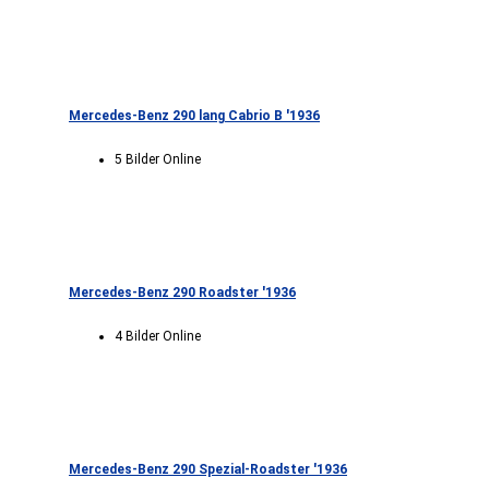
Mercedes-Benz 290 lang Cabrio B '1936
5 Bilder Online
Mercedes-Benz 290 Roadster '1936
4 Bilder Online
Mercedes-Benz 290 Spezial-Roadster '1936