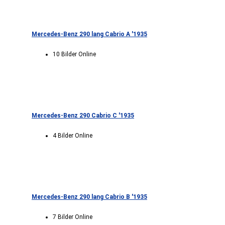
Mercedes-Benz 290 lang Cabrio A '1935
10 Bilder Online
Mercedes-Benz 290 Cabrio C '1935
4 Bilder Online
Mercedes-Benz 290 lang Cabrio B '1935
7 Bilder Online