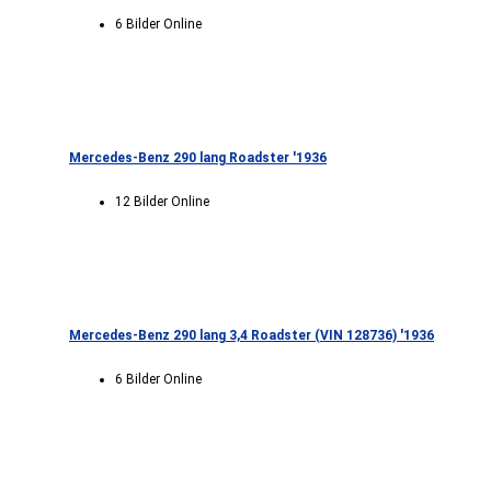
6 Bilder Online
Mercedes-Benz 290 lang Roadster '1936
12 Bilder Online
Mercedes-Benz 290 lang 3,4 Roadster (VIN 128736) '1936
6 Bilder Online