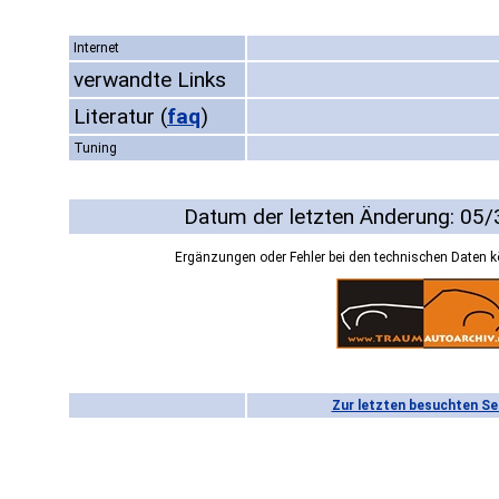
Internet
verwandte Links
Literatur
(
faq
)
Tuning
Datum der letzten Änderung: 05
Ergänzungen oder Fehler bei den technischen Daten 
Zur letzten besuchten Se