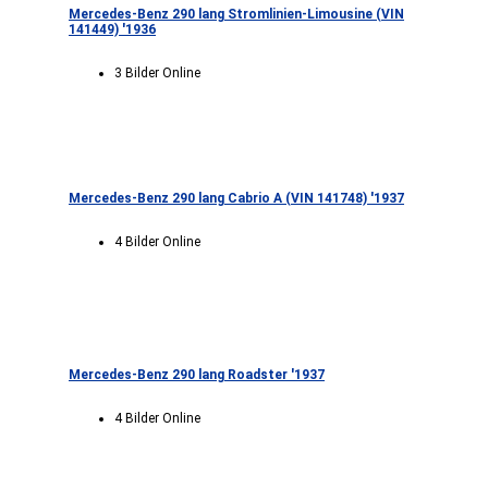
Mercedes-Benz 290 lang Stromlinien-Limousine (VIN
141449) '1936
3 Bilder Online
Mercedes-Benz 290 lang Cabrio A (VIN 141748) '1937
4 Bilder Online
Mercedes-Benz 290 lang Roadster '1937
4 Bilder Online