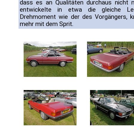
dass es an Qualitäten durchaus nicht 
entwickelte in etwa die gleiche L
Drehmoment wie der des Vorgängers, kn
mehr mit dem Sprit.