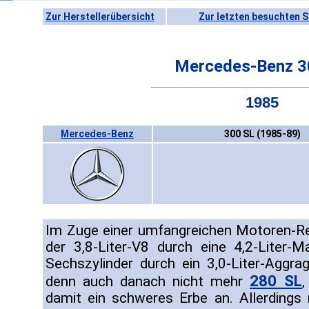
Zur Herstellerübersicht
Zur letzten besuchten S
Mercedes-Benz 3
1985
Mercedes-Benz
300 SL (1985-89)
Im Zuge einer umfangreichen Motoren-R
der 3,8-Liter-V8 durch eine 4,2-Liter-M
Sechszylinder durch ein 3,0-Liter-Aggrag
280 SL
denn auch danach nicht mehr
damit ein schweres Erbe an. Allerdings