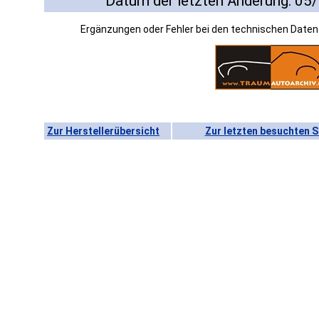
Datum der letzten Änderung: 05
Ergänzungen oder Fehler bei den technischen Date
Zur Herstellerübersicht
Zur letzten besuchten S