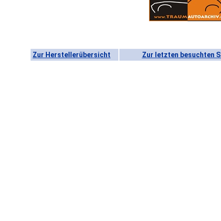
Zur Herstellerübersicht
Zur letzten besuchten S