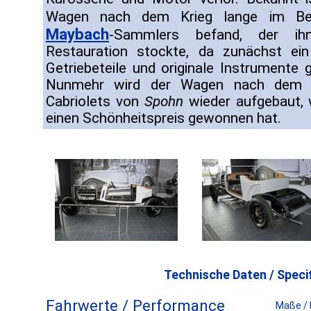
Wagen nach dem Krieg lange im Be
Maybach
-Sammlers befand, der ih
Restauration stockte, da zunächst ein 
Getriebeteile und originale Instrument
Nunmehr wird der Wagen nach dem Vo
Cabriolets von
Spohn
wieder aufgebaut,
einen Schönheitspreis gewonnen hat.
Technische Daten / Specif
Fahrwerte / Performance
Maße /