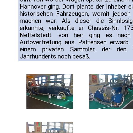
Hannover ging. Dort plante der Inhaber e
historischen Fahrzeugen, womit jedoch
machen war. Als dieser die Sinnlosig
erkannte, verkaufte er Chassis-Nr. 
Nettelstedt. von hier ging es nac
Autovertretung aus Pattensen erwarb. 
einem privaten Sammler, der den
Jahrhunderts noch besaß.