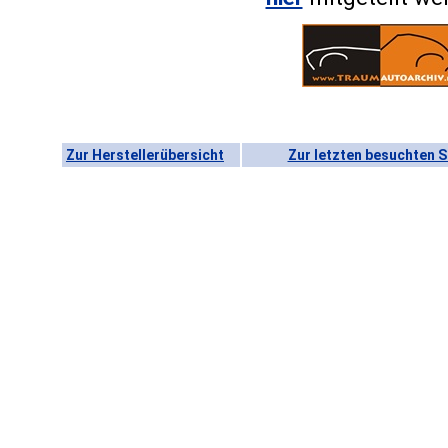
Zur Herstellerübersicht
Zur letzten besuchten S