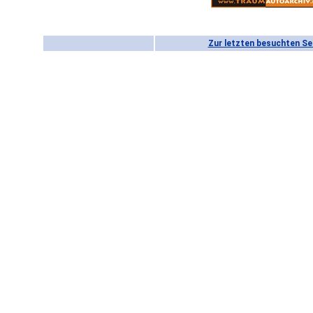
Zur letzten besuchten Se