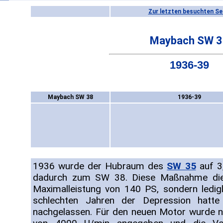
Zur letzten besuchten Se
Maybach SW 3
1936-39
Maybach SW 38
1936-39
1936 wurde der Hubraum des
SW 35
auf 3
dadurch zum SW 38. Diese Maßnahme dien
Maximalleistung von 140 PS, sondern ledigl
schlechten Jahren der Depression hatte 
nachgelassen. Für den neuen Motor wurde n