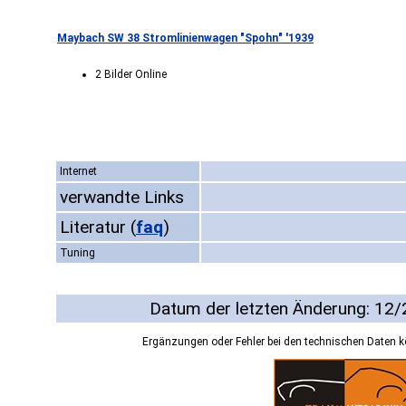
Maybach SW 38 Stromlinienwagen "Spohn" '1939
2 Bilder Online
Internet
verwandte Links
Literatur
(
faq
)
Tuning
Datum der letzten Änderung: 12
Ergänzungen oder Fehler bei den technischen Daten 