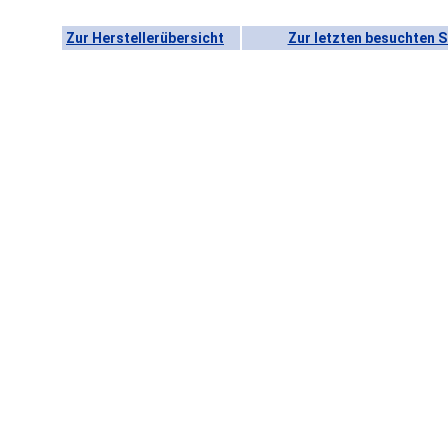
Zur Herstellerübersicht
Zur letzten besuchten S