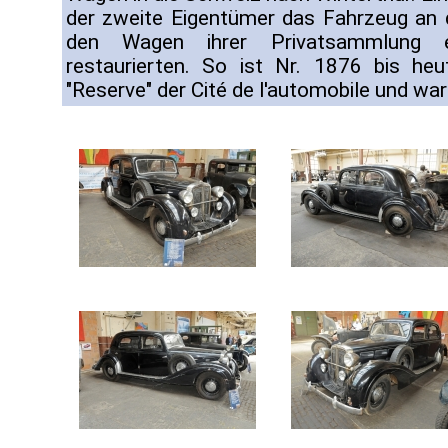
der zweite Eigentümer das Fahrzeug an 
den Wagen ihrer Privatsammlung ein
restaurierten. So ist Nr. 1876 bis he
"Reserve" der Cité de l'automobile und war