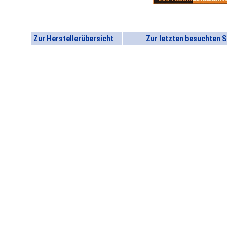
Zur Herstellerübersicht
Zur letzten besuchten S