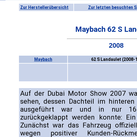
Zur Herstellerübersicht
Zur letzten besuchten S
Maybach 62 S Lan
2008
Maybach
62 S Landaulet (2008-
Auf der Dubai Motor Show 2007 wa
sehen, dessen Dachteil im hinteren
ausgeführt war und in nur 16 
zurückgeklappt werden konnte: Ein 
Zunächst war das Fahrzeug offiziel
wegen positiver Kunden-Rück