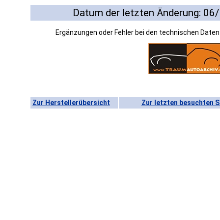
Datum der letzten Änderung: 06
Ergänzungen oder Fehler bei den technischen Date
Zur Herstellerübersicht
Zur letzten besuchten S