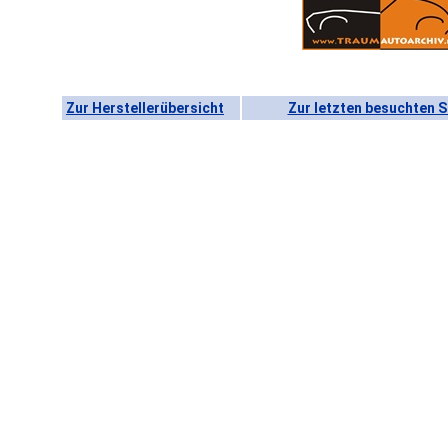
Zur Herstellerübersicht
Zur letzten besuchten S