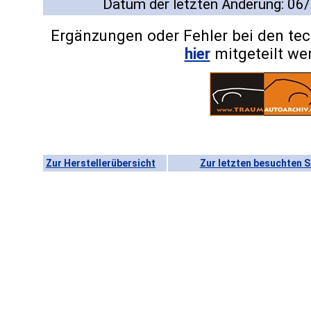
Datum der letzten Änderung: 06
Ergänzungen oder Fehler bei den te
hier
mitgeteilt we
Zur Herstellerübersicht
Zur letzten besuchten S