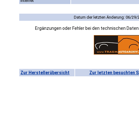
Internet
Datum der letzten Änderung: 06/29/
Ergänzungen oder Fehler bei den technischen Date
Zur Herstellerübersicht
Zur letzten besuchten S