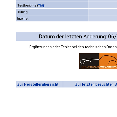
faq
Testberichte
(
)
Tuning
Internet
Datum der letzten Änderung: 06
Ergänzungen oder Fehler bei den technischen Date
Zur Herstellerübersicht
Zur letzten besuchten S