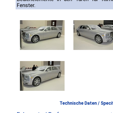
Fenster.
Technische Daten / Specif