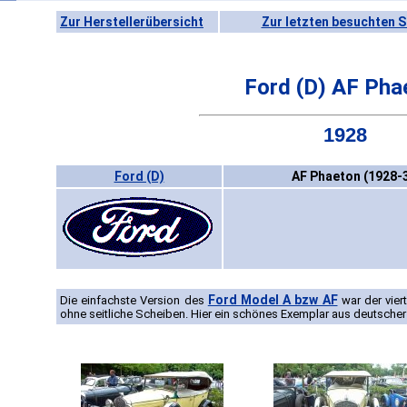
Zur Herstellerübersicht
Zur letzten besuchten S
Ford (D) AF Pha
1928
Ford (D)
AF Phaeton (1928-
Ford Model A bzw AF
Die einfachste Version des
war der vier
ohne seitliche Scheiben. Hier ein schönes Exemplar aus deutscher