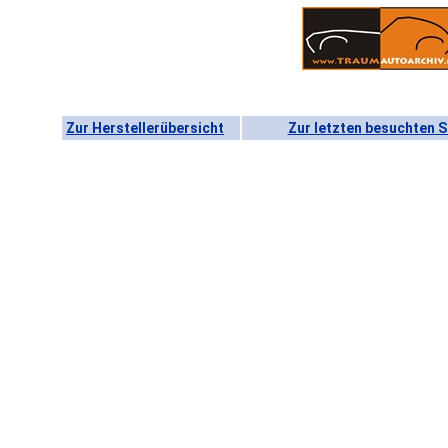
Zur Herstellerübersicht
Zur letzten besuchten S