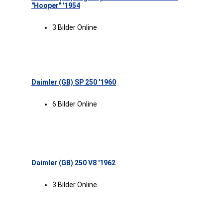
"Hooper" '1954
3 Bilder Online
Daimler (GB) SP 250 '1960
6 Bilder Online
Daimler (GB) 250 V8 '1962
3 Bilder Online