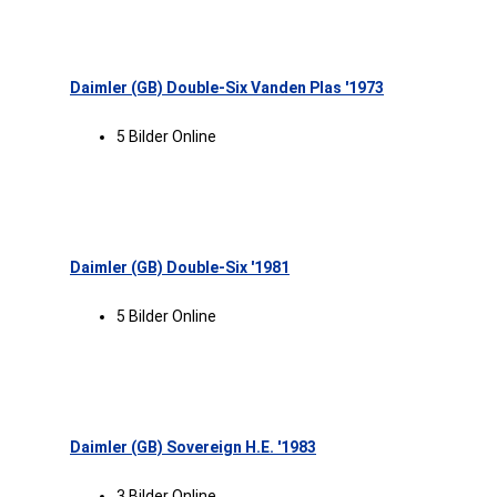
Daimler (GB) Double-Six Vanden Plas '1973
5 Bilder Online
Daimler (GB) Double-Six '1981
5 Bilder Online
Daimler (GB) Sovereign H.E. '1983
3 Bilder Online