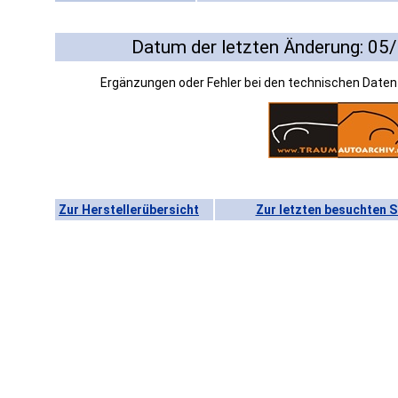
Datum der letzten Änderung: 05
Ergänzungen oder Fehler bei den technischen Date
Zur Herstellerübersicht
Zur letzten besuchten S