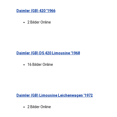
Daimler (GB) 420 '1966
2 Bilder Online
Daimler (GB) DS 420 Limousine '1968
16 Bilder Online
Daimler (GB) Limousine Leichenwagen '1972
2 Bilder Online