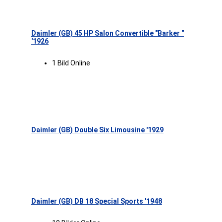
Daimler (GB) 45 HP Salon Convertible "Barker "
'1926
1 Bild Online
Daimler (GB) Double Six Limousine '1929
Daimler (GB) DB 18 Special Sports '1948