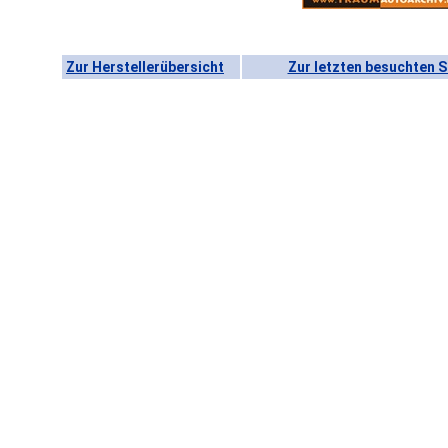
Zur Herstellerübersicht
Zur letzten besuchten S