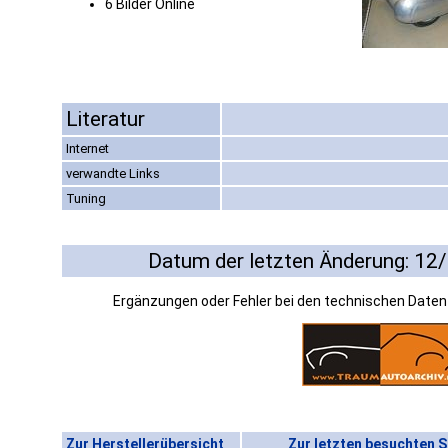
6 Bilder Online
Literatur
Internet
verwandte Links
Tuning
Datum der letzten Änderung: 12
Ergänzungen oder Fehler bei den technischen Date
Zur Herstellerübersicht
Zur letzten besuchten S