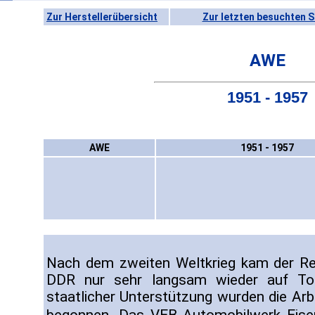
Zur Herstellerübersicht
Zur letzten besuchten S
AWE
1951 - 1957
AWE
1951 - 1957
Nach dem zweiten Weltkrieg kam der Re
DDR nur sehr langsam wieder auf To
staatlicher Unterstützung wurden die A