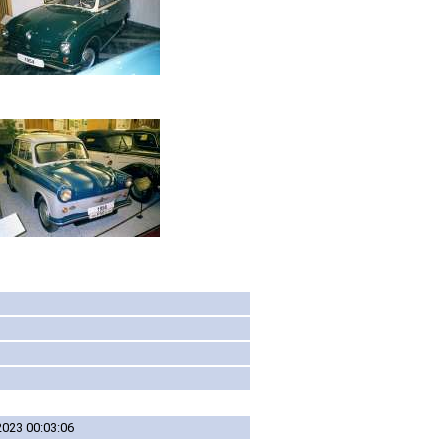
2023 00:03:06