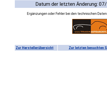
Datum der letzten Änderung: 07
Ergänzungen oder Fehler bei den technischen Date
Zur Herstellerübersicht
Zur letzten besuchten S