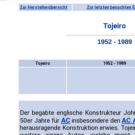
Zur Herstellerübersicht
Zur letzten besuchten S
Tojeiro
1952 - 1989
Tojeiro
1952 - 1989
Der begabte englische Konstrukteur Joh
AC
AC 
50er Jahre für
insbesondere den
herausragende Konstruktion erwies. Tojei