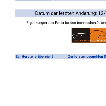
Datum der letzten Änderung: 12
Ergänzungen oder Fehler bei den technischen Date
Zur Herstellerübersicht
Zur letzten besuchten S