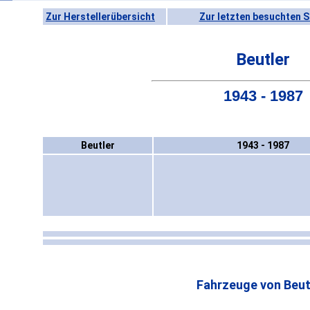
Zur Herstellerübersicht
Zur letzten besuchten S
Beutler
1943 - 1987
Beutler
1943 - 1987
Fahrzeuge von Beut