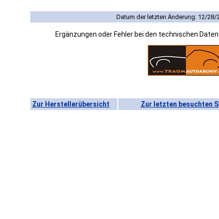
Datum der letzten Änderung: 12/28/
Ergänzungen oder Fehler bei den technischen Date
Zur Herstellerübersicht
Zur letzten besuchten S