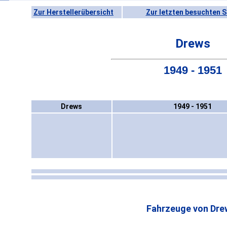
Zur Herstellerübersicht
Zur letzten besuchten S
Drews
1949 - 1951
Drews
1949 - 1951
Fahrzeuge von Dre