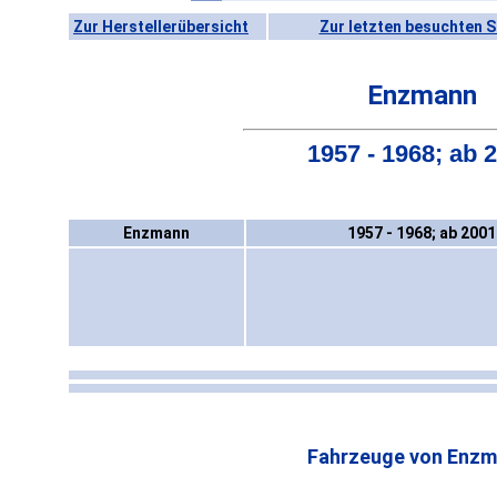
Zur Herstellerübersicht
Zur letzten besuchten S
Enzmann
1957 - 1968; ab 
Enzmann
1957 - 1968; ab 2001
Fahrzeuge von Enzm