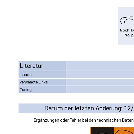
Literatur
Internet
verwandte Links
Tuning
Datum der letzten Änderung: 12
Ergänzungen oder Fehler bei den technischen Date