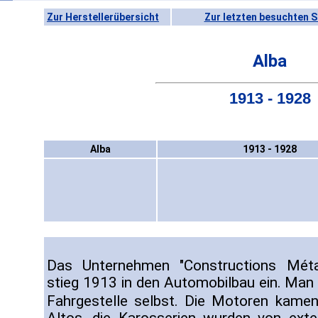
Zur Herstellerübersicht
Zur letzten besuchten S
Alba
1913 - 1928
Alba
1913 - 1928
Das Unternehmen "Constructions Méta
stieg 1913 in den Automobilbau ein. Man f
Fahrgestelle selbst. Die Motoren kam