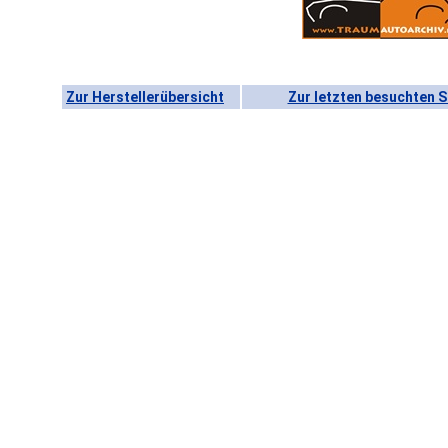
Zur Herstellerübersicht
Zur letzten besuchten S