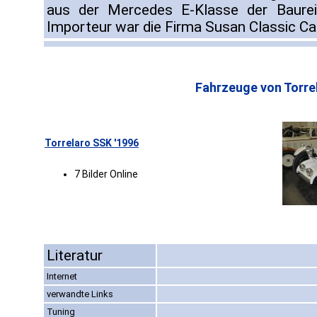
aus der Mercedes E-Klasse der Baure
Importeur war die Firma Susan Classic Ca
Fahrzeuge von Torre
Torrelaro SSK '1996
7 Bilder Online
Literatur
Internet
verwandte Links
Tuning