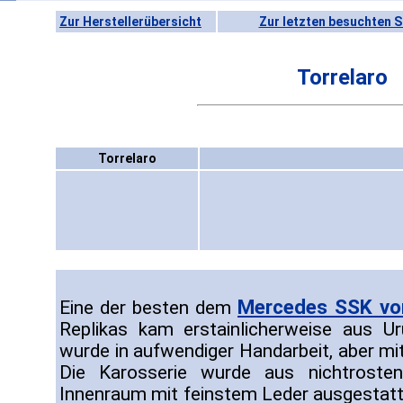
Zur Herstellerübersicht
Zur letzten besuchten S
Torrelaro
Torrelaro
Mercedes SSK vo
Eine der besten dem
Replikas kam erstainlicherweise aus U
wurde in aufwendiger Handarbeit, aber mi
Die Karosserie wurde aus nichtrosten
Innenraum mit feinstem Leder ausgestat