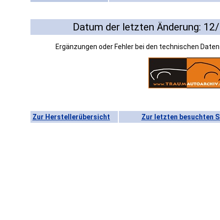
Datum der letzten Änderung: 12
Ergänzungen oder Fehler bei den technischen Date
Zur Herstellerübersicht
Zur letzten besuchten S