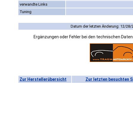
verwandte Links
Tuning
Datum der letzten Änderung: 12/28/
Ergänzungen oder Fehler bei den technischen Date
Zur Herstellerübersicht
Zur letzten besuchten S