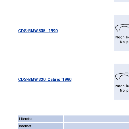
CDS-BMW 535i '1990
CDS-BMW 320i Cabrio '1990
Literatur
Internet