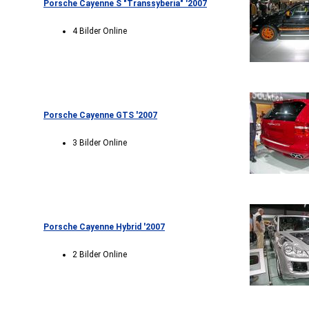
Porsche Cayenne S "Transsyberia" '2007
4 Bilder Online
Porsche Cayenne GTS '2007
3 Bilder Online
Porsche Cayenne Hybrid '2007
2 Bilder Online