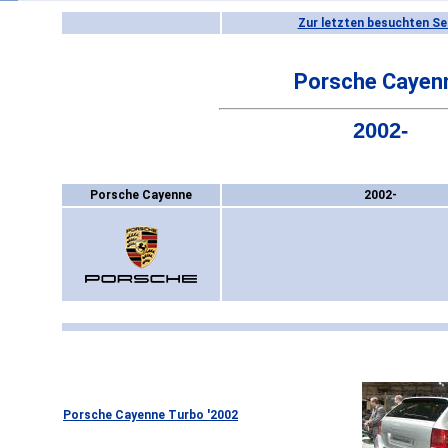
Zur letzten besuchten Se
Porsche Cayen
2002-
Porsche Cayenne
2002-
Porsche Cayenne Turbo '2002