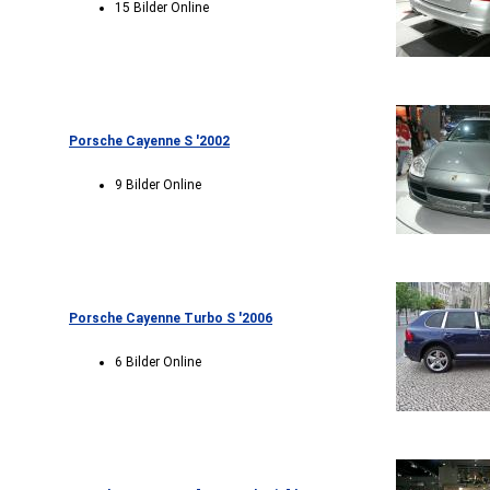
15 Bilder Online
Porsche Cayenne S '2002
9 Bilder Online
Porsche Cayenne Turbo S '2006
6 Bilder Online