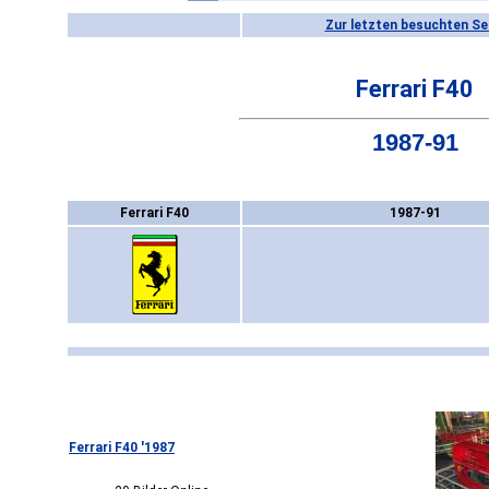
Zur letzten besuchten Se
Ferrari F40
1987-91
Ferrari F40
1987-91
Ferrari F40 '1987