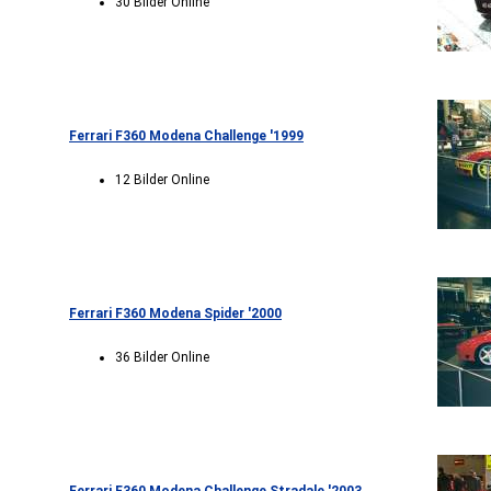
30 Bilder Online
Ferrari F360 Modena Challenge '1999
12 Bilder Online
Ferrari F360 Modena Spider '2000
36 Bilder Online