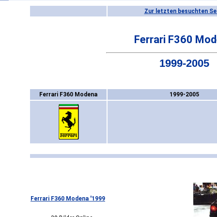
Zur letzten besuchten Se
Ferrari F360 Mo
1999-2005
Ferrari F360 Modena
1999-2005
Ferrari F360 Modena '1999