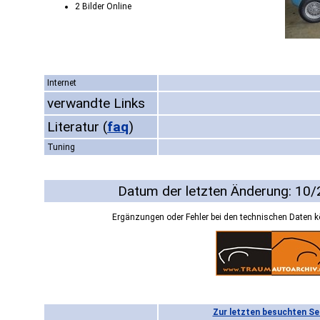
2 Bilder Online
Internet
verwandte Links
Literatur
(
faq
)
Tuning
Datum der letzten Änderung: 10
Ergänzungen oder Fehler bei den technischen Daten 
Zur letzten besuchten Se