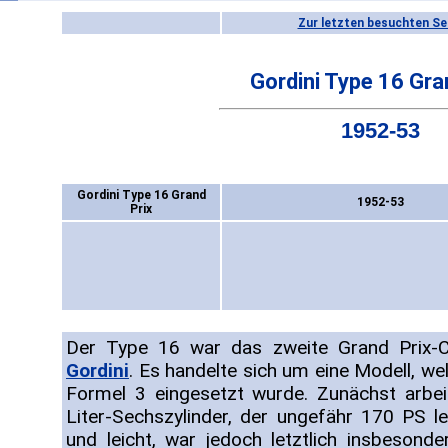
Zur letzten besuchten Se
Gordini Type 16 Gra
1952-53
Gordini Type 16 Grand
1952-53
Prix
Der Type 16 war das zweite Grand Prix-C
Gordini
. Es handelte sich um eine Modell, we
Formel 3 eingesetzt wurde. Zunächst arbei
Liter-Sechszylinder, der ungefähr 170 PS le
und leicht, war jedoch letztlich insbeson