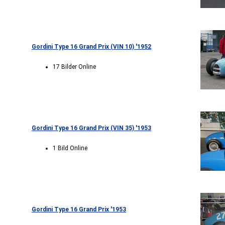
Gordini Type 16 Grand Prix (VIN 10) '1952
17 Bilder Online
Gordini Type 16 Grand Prix (VIN 35) '1953
1 Bild Online
Gordini Type 16 Grand Prix '1953