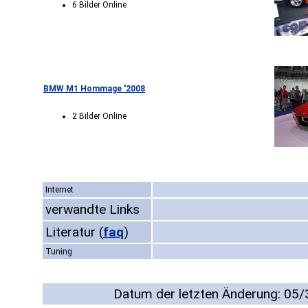
6 Bilder Online
BMW M1 Hommage '2008
2 Bilder Online
Internet
verwandte Links
Literatur
(
faq
)
Tuning
Datum der letzten Änderung: 05