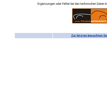
Ergänzungen oder Fehler bei den technischen Daten 
Zur letzten besuchten Se