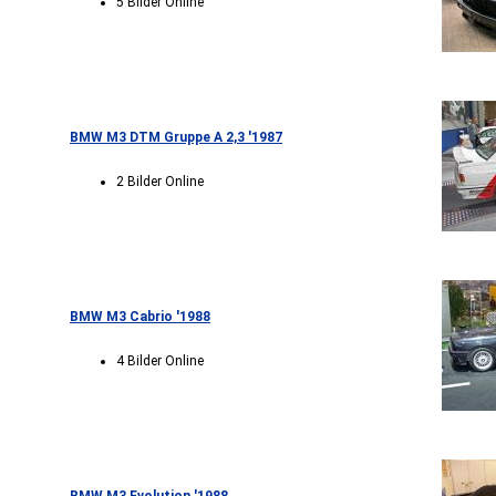
5 Bilder Online
BMW M3 DTM Gruppe A 2,3 '1987
2 Bilder Online
BMW M3 Cabrio '1988
4 Bilder Online