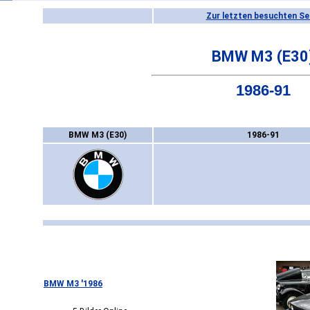
Zur letzten besuchten Se
BMW M3 (E30
1986-91
BMW M3 (E30)
1986-91
BMW M3 '1986