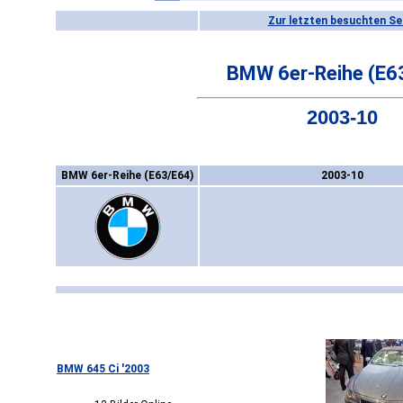
Zur letzten besuchten Se
BMW 6er-Reihe (E6
2003-10
BMW 6er-Reihe (E63/E64)
2003-10
BMW 645 Ci '2003