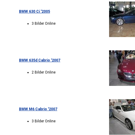
BMW 630 Ci '2005
3 Bilder Online
BMW 635d Cabrio '2007
2 Bilder Online
BMW M6 Cabrio '2007
3 Bilder Online