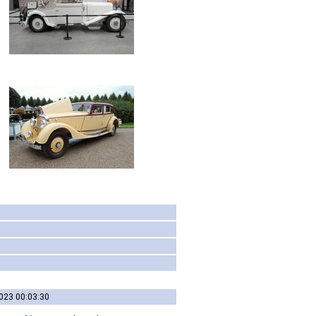
023 00:03:30