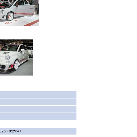
026 19:29:47